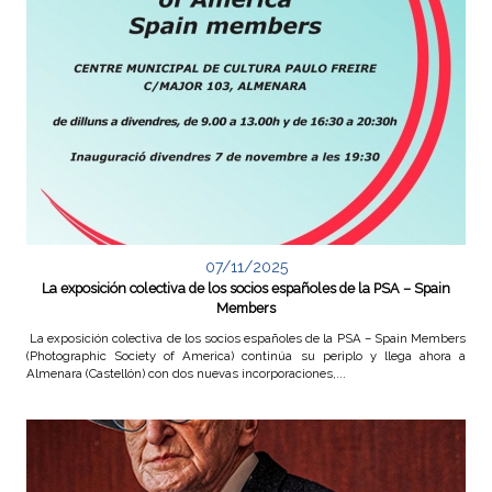
07/11/2025
La exposición colectiva de los socios españoles de la PSA – Spain
Members
La exposición colectiva de los socios españoles de la PSA – Spain Members
(Photographic Society of America) continúa su periplo y llega ahora a
Almenara (Castellón) con dos nuevas incorporaciones,...