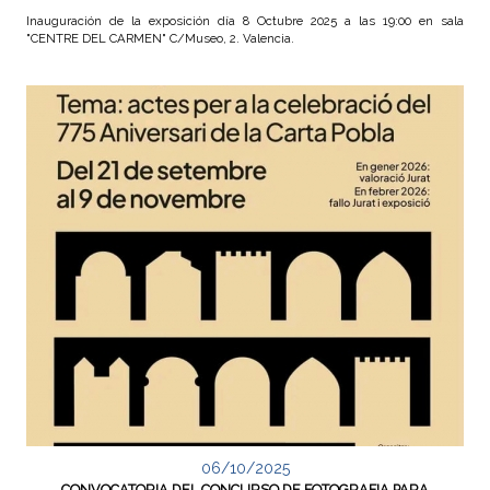
Inauguración de la exposición día 8 Octubre 2025 a las 19:00 en sala
"CENTRE DEL CARMEN" C/Museo, 2. Valencia.
06/10/2025
CONVOCATORIA DEL CONCURSO DE FOTOGRAFIA PARA