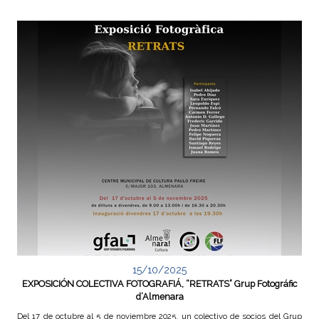
15/10/2025
EXPOSICIÓN COLECTIVA FOTOGRAFIÁ, “RETRATS” Grup Fotográfic
d’Almenara
Del 17 de octubre al 5 de noviembre 2025, un colectivo de socios del Grup