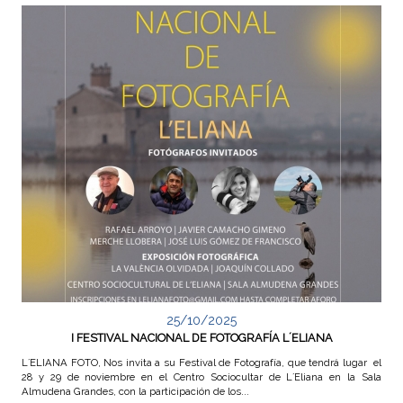
25/10/2025
I FESTIVAL NACIONAL DE FOTOGRAFÍA L´ELIANA
L´ELIANA FOTO, Nos invita a su Festival de Fotografía, que tendrá lugar el
28 y 29 de noviembre en el Centro Sociocultar de L´Eliana en la Sala
Almudena Grandes, con la participación de los...