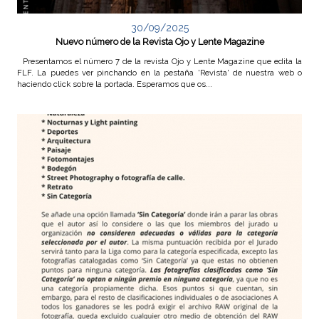
30/09/2025
Nuevo número de la Revista Ojo y Lente Magazine
Presentamos el número 7 de la revista Ojo y Lente Magazine que edita la
FLF. La puedes ver pinchando en la pestaña 'Revista' de nuestra web o
haciendo click sobre la portada. Esperamos que os...