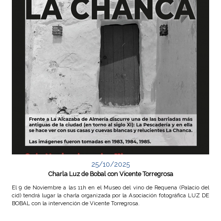
25/10/2025
Charla Luz de Bobal con Vicente Torregrosa
El 9 de Noviembre a las 11h en el Museo del vino de Requena (Palacio del
cid) tendrá lugar la charla organizada por la Asociación fotográfica LUZ DE
BOBAL con la intervención de Vicente Torregrosa.