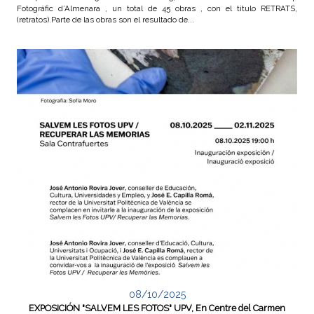
Fotográfic d’Almenara , un total de 45 obras , con el titulo RETRATS,
(retratos).Parte de las obras son el resultado de...
08/10/2025
EXPOSICIÓN "SALVEM LES FOTOS" UPV, En Centre del Carmen