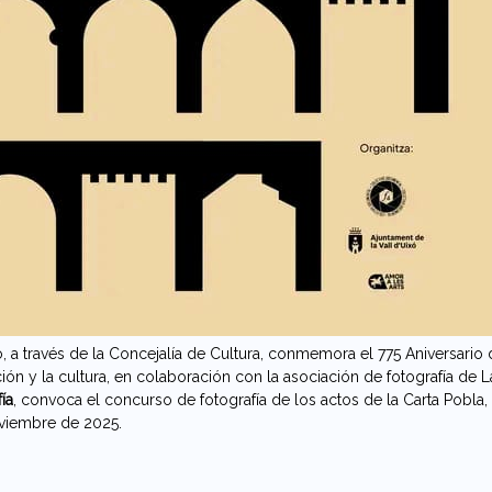
, a través de la Concejalía de Cultura, conmemora el 775 Aniversario d
ción y la cultura, en colaboración con la asociación de fotografía de L
ía
, convoca el concurso de fotografía de los actos de la Carta Pobla, 
oviembre de 2025.