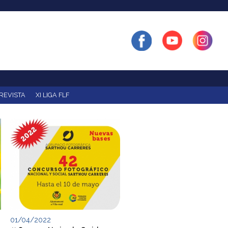
REVISTA
XI LIGA FLF
01/04/2022