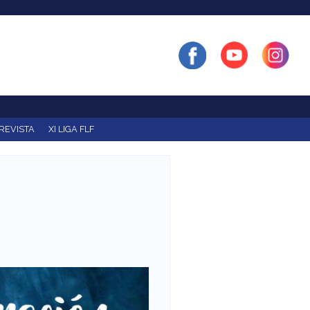
REVISTA
XI LIGA FLF