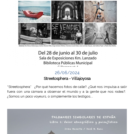
26/06/2024
Streetosphera - Villajoyosa
“Streetosphera” ¿Por qué hacemos fotos de calle?. ¿Qué nos impulsa a salir
fuera con una cámara a observar el mundo y a la gente que nos rodea?.
¿Somos un poco voyeurs, o simplemente los testigos...