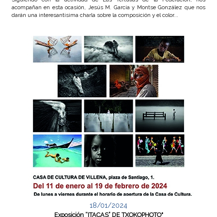
acompañan en esta ocasión, Jesús M. García y Montse González que nos
darán una interesantisima charla sobre la composición y el color...
18/01/2024
Exposición “ITACAS” DE TXOKOPHOTO"