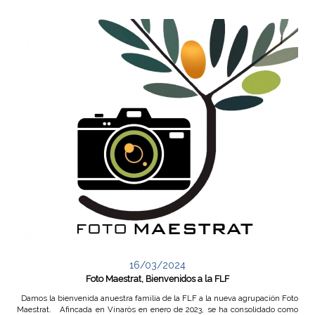
16/03/2024
Foto Maestrat, Bienvenidos a la FLF
Damos la bienvenida anuestra familia de la FLF a la nueva agrupación Foto
Maestrat. Afincada en Vinaròs en enero de 2023, se ha consolidado como