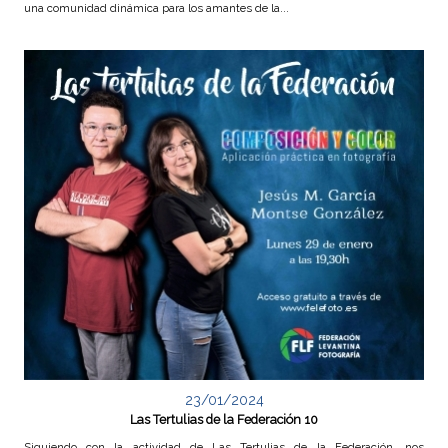
una comunidad dinámica para los amantes de la...
23/01/2024
Las Tertulias de la Federación 10
Siguiendo con la actividad de Las Tertulias de la Federación, nos