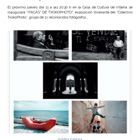
El próximo jueves día 11 a las 20:30 h en la Casa de Cultura de Villena se
inaugurará “ITACAS” DE TXOKOPHOTO", exposición itinerante del “Colectivo
TxokoPhoto”, grupo de 11 reconocidos fotógrafos...
07/01/2024