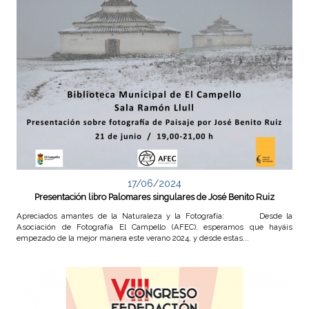
17/06/2024
Presentación libro Palomares singulares de José Benito Ruiz
Apreciados amantes de la Naturaleza y la Fotografía: Desde la
Asociación de Fotografía El Campello (AFEC), esperamos que hayáis
empezado de la mejor manera este verano 2024, y desde estas...