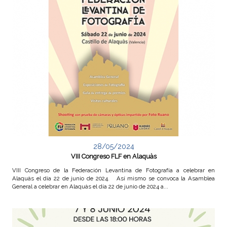
28/05/2024
VIII Congreso FLF en Alaquàs
VIII Congreso de la Federación Levantina de Fotografía a celebrar en
Alaquàs el día 22 de junio de 2024. Así mismo se convoca la Asamblea
General a celebrar en Alaquàs el día 22 de junio de 2024 a...