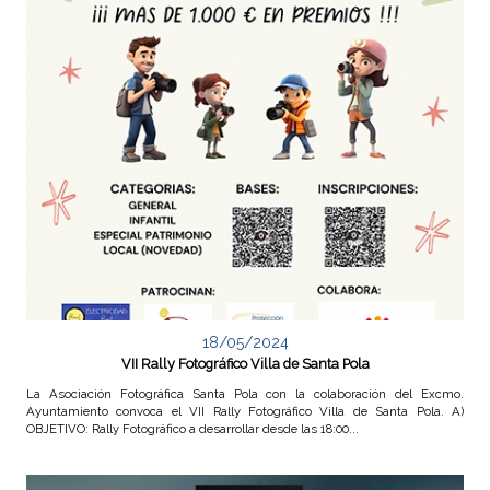
18/05/2024
VII Rally Fotográfico Villa de Santa Pola
La Asociación Fotográfica Santa Pola con la colaboración del Excmo.
Ayuntamiento convoca el VII Rally Fotográfico Villa de Santa Pola. A)
OBJETIVO: Rally Fotográfico a desarrollar desde las 18:00...