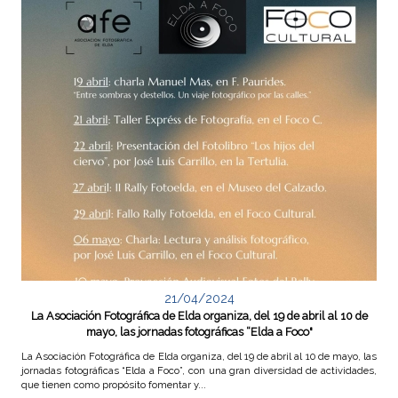
21/04/2024
La Asociación Fotográfica de Elda organiza, del 19 de abril al 10 de
mayo, las jornadas fotográficas “Elda a Foco"
La Asociación Fotográfica de Elda organiza, del 19 de abril al 10 de mayo, las
jornadas fotográficas “Elda a Foco”, con una gran diversidad de actividades,
que tienen como propósito fomentar y...