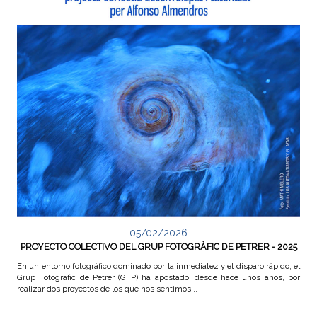
05/02/2026
PROYECTO COLECTIVO DEL GRUP FOTOGRÀFIC DE PETRER - 2025
En un entorno fotográfico dominado por la inmediatez y el disparo rápido, el
Grup Fotogràfic de Petrer (GFP) ha apostado, desde hace unos años, por
realizar dos proyectos de los que nos sentimos...