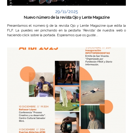
29/11/2025
Nuevo número de la revista Ojo y Lente Magazine
Presentamos el número 9 de la revista Ojo y Lente Magazine que edita la
FLF. La puedes ver pinchando en la pestaña 'Revista' de nuestra web o
haciendo click sobre la portada. Esperamos que os guste...