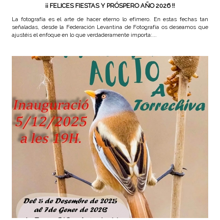
¡¡ FELICES FIESTAS Y PRÓSPERO AÑO 2026 !!
La fotografía es el arte de hacer eterno lo efímero. En estas fechas tan
señaladas, desde la Federación Levantina de Fotografía os deseamos que
ajustéis el enfoque en lo que verdaderamente importa:...