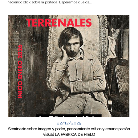
haciendo click sobre la portada. Esperamos que os...
22/12/2025
Seminario sobre imagen y poder, pensamiento crítico y emancipación
visual LA FÁBRICA DE HIELO