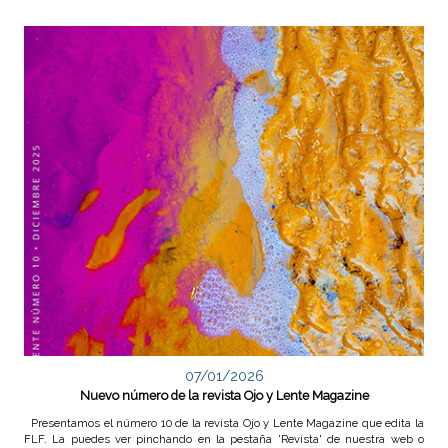
07/01/2026
Nuevo número de la revista Ojo y Lente Magazine
Presentamos el número 10 de la revista Ojo y Lente Magazine que edita la
FLF. La puedes ver pinchando en la pestaña 'Revista' de nuestra web o