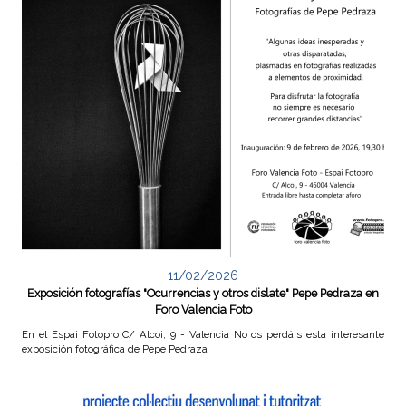
11/02/2026
Exposición fotografías "Ocurrencias y otros dislate" Pepe Pedraza en
Foro Valencia Foto
En el Espai Fotopro C/ Alcoi, 9 - Valencia No os perdáis esta interesante
exposición fotográfica de Pepe Pedraza