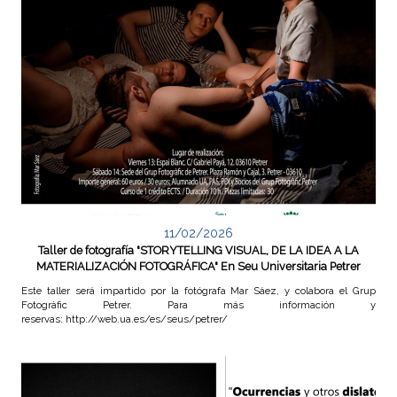
11/02/2026
Taller de fotografía "STORYTELLING VISUAL, DE LA IDEA A LA
MATERIALIZACIÓN FOTOGRÁFICA" En Seu Universitaria Petrer
Este taller será impartido por la fotógrafa Mar Sáez, y colabora el Grup
Fotogràfic Petrer. Para más información y
reservas: http://web.ua.es/es/seus/petrer/