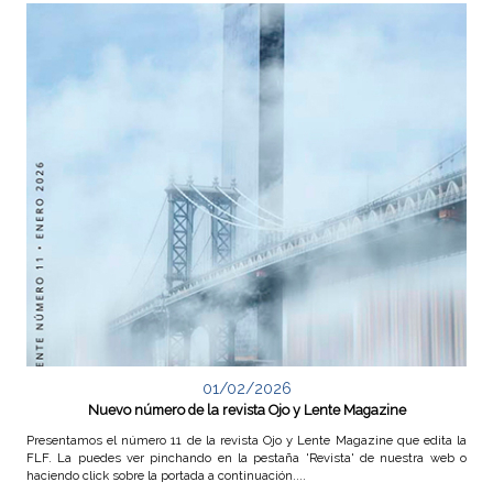
01/02/2026
Nuevo número de la revista Ojo y Lente Magazine
Presentamos el número 11 de la revista Ojo y Lente Magazine que edita la
FLF. La puedes ver pinchando en la pestaña 'Revista' de nuestra web o
haciendo click sobre la portada a continuación....