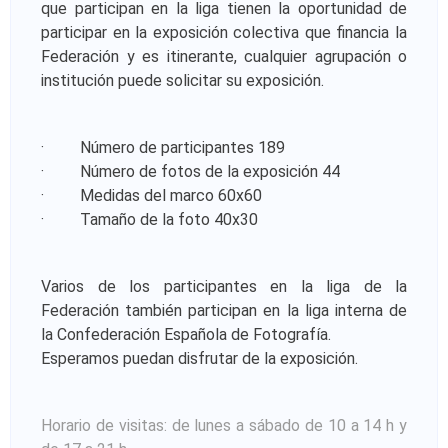
que participan en la liga tienen la oportunidad de
participar en la exposición colectiva que financia la
Federación y es itinerante, cualquier agrupación o
institución puede solicitar su exposición.
· Número de participantes 189
· Número de fotos de la exposición 44
· Medidas del marco 60x60
· Tamaño de la foto 40x30
Varios de los participantes en la liga de la
Federación también participan en la liga interna de
la Confederación Española de Fotografía.
Esperamos puedan disfrutar de la exposición.
Horario de visitas: de lunes a sábado de 10 a 14 h y