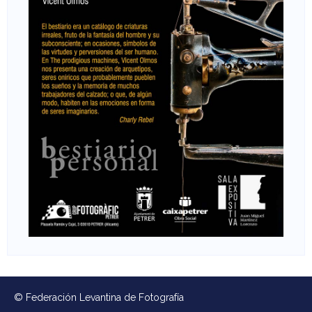
© Federación Levantina de Fotografía