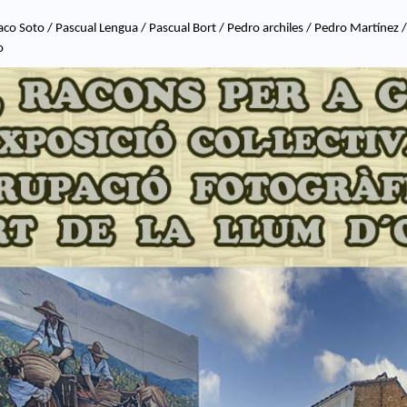
co Soto / Pascual Lengua / Pascual Bort / Pedro archiles / Pedro Martínez / 
o