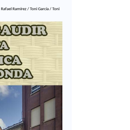
Rafael Ramírez / Toni García / Toni